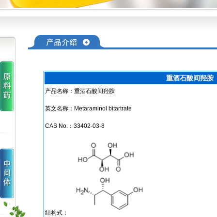
重酒石酸间羟胺
产品名称：重酒石酸间羟胺
英文名称：Metaraminol bitartrate
CAS No.：33402-03-8
结构式：